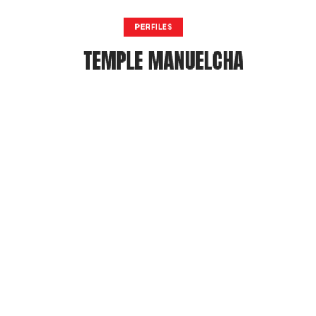
PERFILES
TEMPLE MANUELCHA