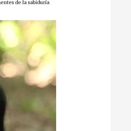
entes de la sabiduría