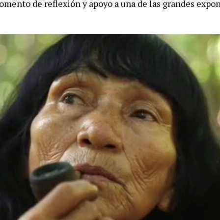
omento de reflexión y apoyo a una de las grandes expon