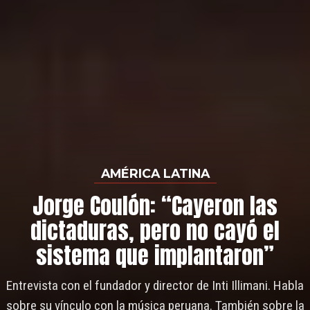
AMÉRICA LATINA
Jorge Coulón: “Cayeron las
dictaduras, pero no cayó el
sistema que implantaron”
Entrevista con el fundador y director de Inti Illimani. Habla
sobre su vínculo con la música peruana. También sobre la