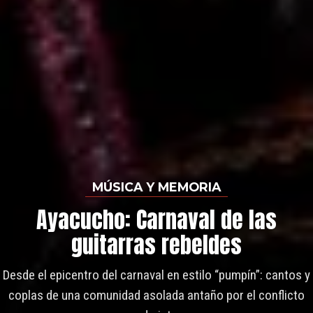
MÚSICA Y MEMORIA
Ayacucho: Carnaval de las
guitarras rebeldes
Desde el epicentro del carnaval en estilo “pumpín”: cantos y
coplas de una comunidad asolada antaño por el conflicto