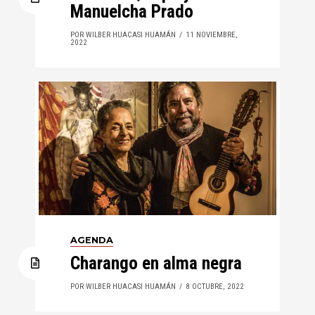
Manuelcha Prado
POR WILBER HUACASI HUAMÁN
11 NOVIEMBRE,
2022
AGENDA
Charango en alma negra
POR WILBER HUACASI HUAMÁN
8 OCTUBRE, 2022