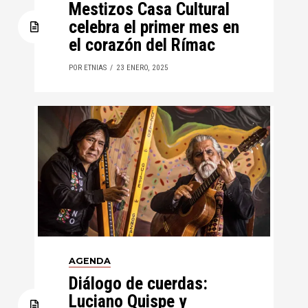
Mestizos Casa Cultural
celebra el primer mes en
el corazón del Rímac
POR ETNIAS
23 ENERO, 2025
AGENDA
Diálogo de cuerdas:
Luciano Quispe y