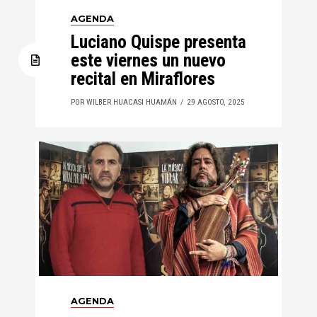
AGENDA
Luciano Quispe presenta
este viernes un nuevo
recital en Miraflores
POR WILBER HUACASI HUAMÁN
29 AGOSTO, 2025
AGENDA