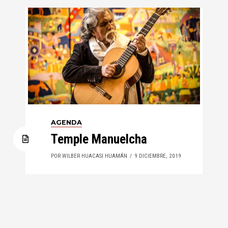
AGENDA
Temple Manuelcha
POR WILBER HUACASI HUAMÁN
9 DICIEMBRE, 2019