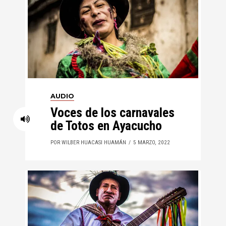
AUDIO
Voces de los carnavales
de Totos en Ayacucho
POR WILBER HUACASI HUAMÁN
5 MARZO, 2022