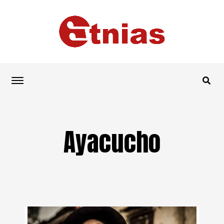
Ayacucho