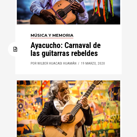
MÚSICA Y MEMORIA
Ayacucho: Carnaval de
las guitarras rebeldes
POR WILBER HUACASI HUAMÁN
19 MARZO, 2020