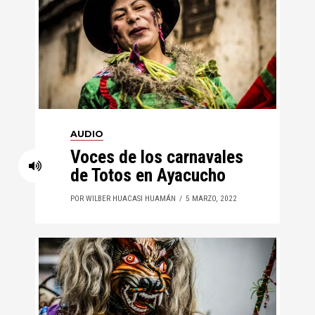
AUDIO
Voces de los carnavales
de Totos en Ayacucho
POR WILBER HUACASI HUAMÁN
5 MARZO, 2022