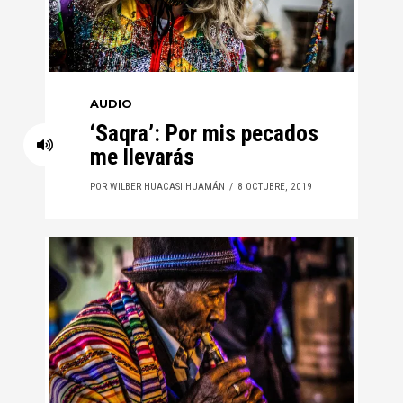
AUDIO
‘Saqra’: Por mis pecados
me llevarás
POR WILBER HUACASI HUAMÁN
8 OCTUBRE, 2019