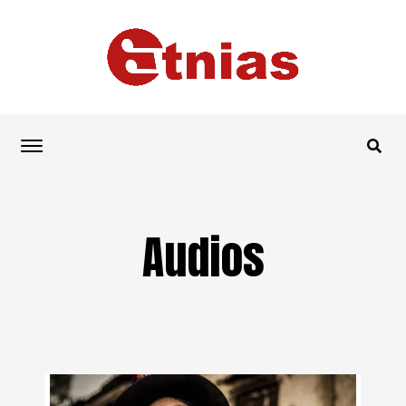
Audios