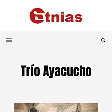
Trío Ayacucho