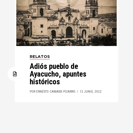
RELATOS
Adiós pueblo de
Ayacucho, apuntes
históricos
POR ERNESTO CAMASSI PIZARRO
12 JUNIO, 2022