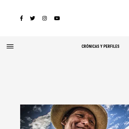
CRÓNICAS Y PERFILES