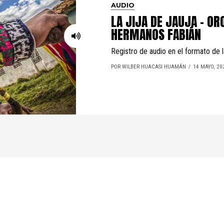
AUDIO
LA JIJA DE JAUJA – O
HERMANOS FABIÁN
Registro de audio en el formato de l
POR WILBER HUACASI HUAMÁN
14 MAYO, 20