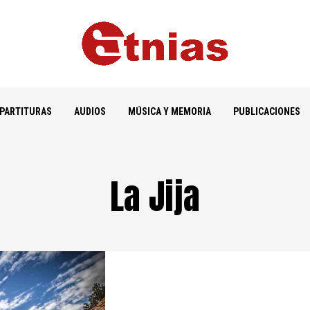
PARTITURAS
AUDIOS
MÚSICA Y MEMORIA
PUBLICACIONES
La Jija