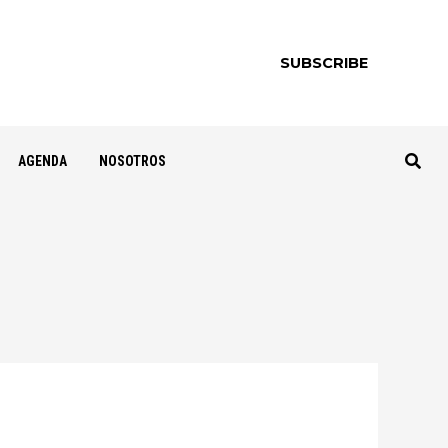
SUBSCRIBE
AGENDA
NOSOTROS