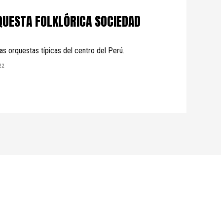
RQUESTA FOLKLÓRICA SOCIEDAD
as orquestas típicas del centro del Perú.
22