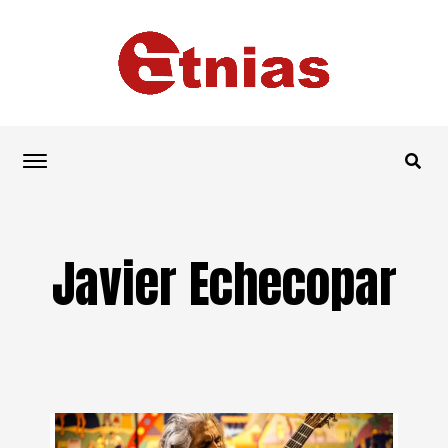
Javier Echecopar