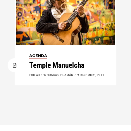
AGENDA
Temple Manuelcha
POR WILBER HUACASI HUAMÁN
9 DICIEMBRE, 2019