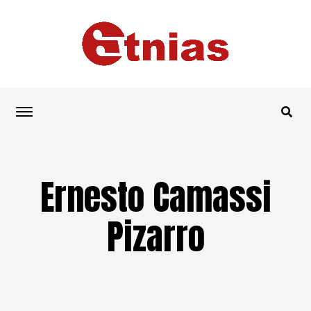
Ernesto Camassi
Pizarro