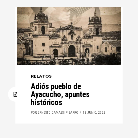
RELATOS
Adiós pueblo de
Ayacucho, apuntes
históricos
POR ERNESTO CAMASSI PIZARRO
12 JUNIO, 2022