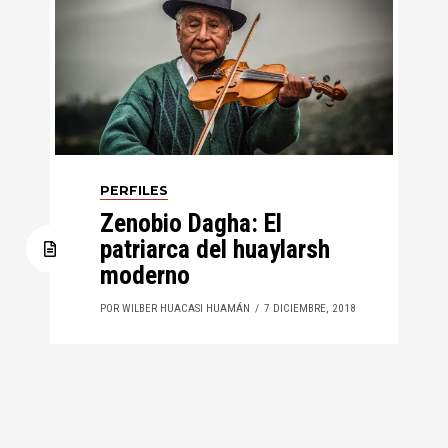
PERFILES
Zenobio Dagha: El
patriarca del huaylarsh
moderno
POR WILBER HUACASI HUAMÁN
7 DICIEMBRE, 2018