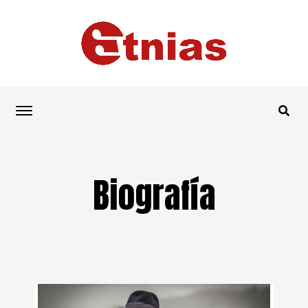
Biografía