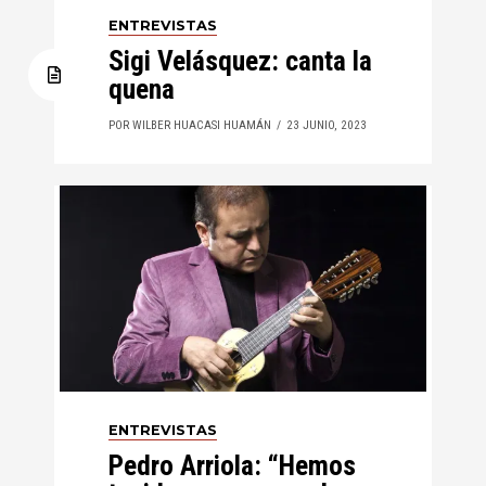
ENTREVISTAS
Sigi Velásquez: canta la
quena
POR WILBER HUACASI HUAMÁN
23 JUNIO, 2023
ENTREVISTAS
Pedro Arriola: “Hemos